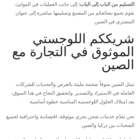
التسليم من الباب إلى الباب:
إلى جانب العمليات في الموانئ،
نقوم بجمع بضائعكم من المصنع وتسليمها مباشرة إلى عنوان
المشتري في الصين.
شريككم اللوجستي
الموثوق في التجارة مع
الصين
تمثل الصين سوقاً ضخمة مليئة بالفرص والتحديات للشركات
العاملة في الاستيراد والتصدير. ولتحقيق النجاح في هذا السوق،
يعد امتلاك الحلول اللوجستية المناسبة خطوة أساسية.
نحن نقدّم خدمات شحن بحري موثوقة، اقتصادية واحترافية لجميع
الشحنات بين تركيا والصين.